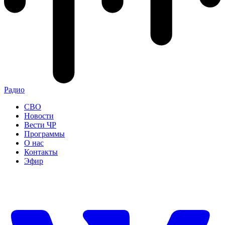
Радио
СВО
Новости
Вести ЧР
Программы
О нас
Контакты
Эфир