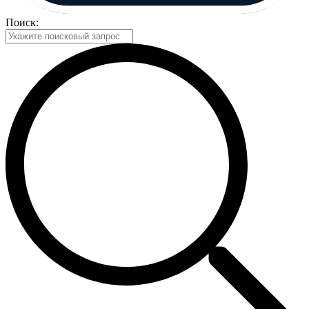
Поиск: