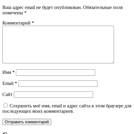
Ваш адрес email не будет опубликован.
Обязательные поля
помечены
*
Комментарий
*
Имя
*
Email
*
Сайт
Сохранить моё имя, email и адрес сайта в этом браузере для
последующих моих комментариев.