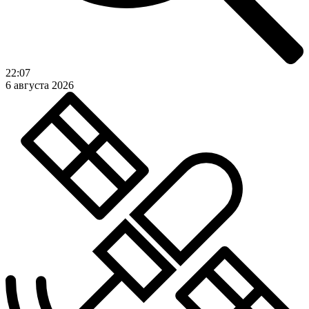
22:07
6 августа 2026