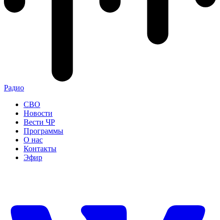
Радио
СВО
Новости
Вести ЧР
Программы
О нас
Контакты
Эфир