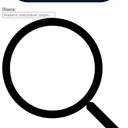
Поиск: