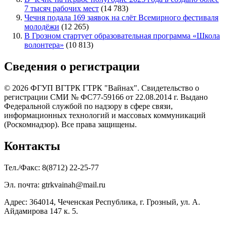
7 тысяч рабочих мест
(14 783)
Чечня подала 169 заявок на слёт Всемирного фестиваля
молодёжи
(12 265)
В Грозном стартует образовательная программа «Школа
волонтера»
(10 813)
Сведения о регистрации
© 2026 ФГУП ВГТРК ГТРК "Вайнах". Свидетельство о
регистрации СМИ № ФС77-59166 от 22.08.2014 г. Выдано
Федеральной службой по надзору в сфере связи,
информационных технологий и массовых коммуникаций
(Роскомнадзор). Все права защищены.
Контакты
Тел./Факс: 8(8712) 22-25-77
Эл. почта: gtrkvainah@mail.ru
Адрес: 364014, Чеченская Республика, г. Грозный, ул. А.
Айдамирова 147 к. 5.