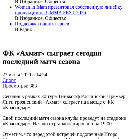
В Избранное, Общество
Woman in Islam презентовал собственную линейку
продукции на UMMA FEST 2026
В Избранное, Общество
Поддержка наших героев
В Радио
ФК «Ахмат» сыграет сегодня
последний матч сезона
22 июля 2020 в 14:54
Спорт
Просмотры:
383
Сегодня в рамках 30 тура Тинькофф Российской Премьер-
Лиги грозненский «Ахмат» сыграет на выезде с ФК
«Краснодар».
Свой последний матч сезона клубы проведут на стадионе
«Краснодар». Начало игры запланировано на 19:00.
Отметим, что перед этой встречей подопечные Игоря