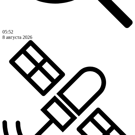
05:52
8 августа 2026