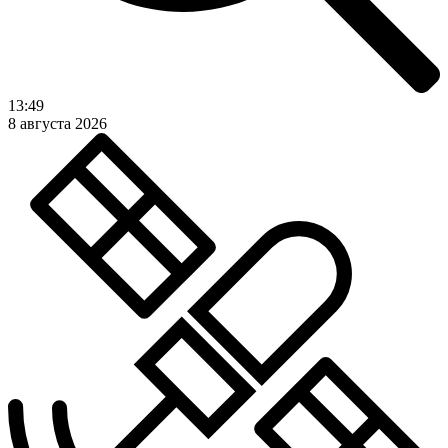
13:49
8 августа 2026