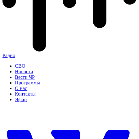
Радио
СВО
Новости
Вести ЧР
Программы
О нас
Контакты
Эфир