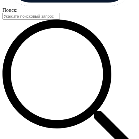
Поиск: