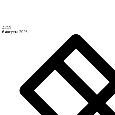
21:59
6 августа 2026