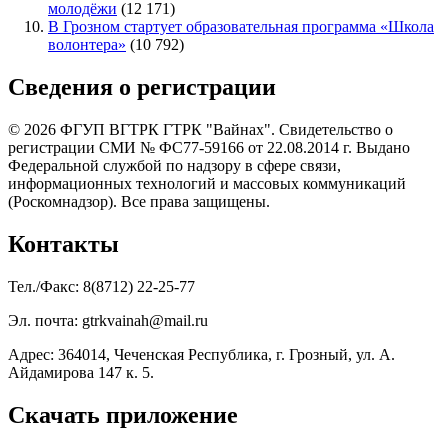
молодёжи
(12 171)
В Грозном стартует образовательная программа «Школа
волонтера»
(10 792)
Сведения о регистрации
© 2026 ФГУП ВГТРК ГТРК "Вайнах". Свидетельство о
регистрации СМИ № ФС77-59166 от 22.08.2014 г. Выдано
Федеральной службой по надзору в сфере связи,
информационных технологий и массовых коммуникаций
(Роскомнадзор). Все права защищены.
Контакты
Тел./Факс: 8(8712) 22-25-77
Эл. почта: gtrkvainah@mail.ru
Адрес: 364014, Чеченская Республика, г. Грозный, ул. А.
Айдамирова 147 к. 5.
Скачать приложение