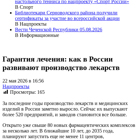
настольного тенниса по нацпроекту «Спорт России»
В Спорт
Библиотекари Серноводского района получили
сертификаты за участие во всероссийской акции
В Нацпроекты
Вести Чеченской Республики 05.08.2026
В Информационные
Гарантия лечения: как в России
развивают производство лекарств
22 мая 2026 в 16:56
Нацпроекты
Просмотры:
165
За последние годы производство лекарств и медицинских
изделий в России заметно выросло. Сейчас их выпускают
более 520 предприятий, и заводов становится все больше.
Открыто уже свыше 80 новых фармацевтических комплексов
за несколько лет. В ближайшие 10 лет, до 2035 года,
планируют запустить еще не менее 11 центров,