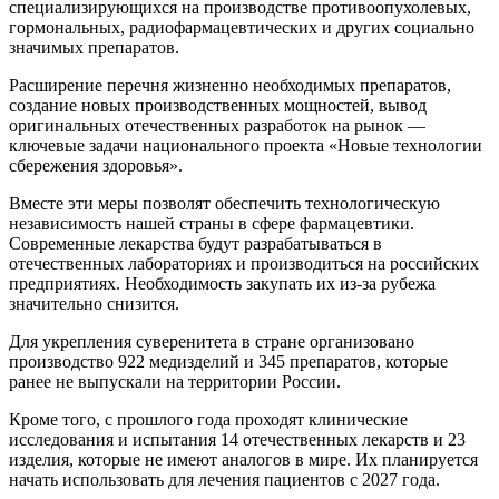
специализирующихся на производстве противоопухолевых,
гормональных, радиофармацевтических и других социально
значимых препаратов.
Расширение перечня жизненно необходимых препаратов,
создание новых производственных мощностей, вывод
оригинальных отечественных разработок на рынок —
ключевые задачи национального проекта «Новые технологии
сбережения здоровья».
Вместе эти меры позволят обеспечить технологическую
независимость нашей страны в сфере фармацевтики.
Современные лекарства будут разрабатываться в
отечественных лабораториях и производиться на российских
предприятиях. Необходимость закупать их из-за рубежа
значительно снизится.
Для укрепления суверенитета в стране организовано
производство 922 медизделий и 345 препаратов, которые
ранее не выпускали на территории России.
Кроме того, с прошлого года проходят клинические
исследования и испытания 14 отечественных лекарств и 23
изделия, которые не имеют аналогов в мире. Их планируется
начать использовать для лечения пациентов с 2027 года.