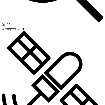
01:27
6 августа 2026