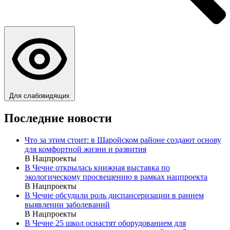
Для слабовидящих
Последние новости
Что за этим стоит: в Шаройском районе создают основу
для комфортной жизни и развития
В Нацпроекты
В Чечне открылась книжная выставка по
экологическому просвещению в рамках нацпроекта
В Нацпроекты
В Чечне обсудили роль диспансеризации в раннем
выявлении заболеваний
В Нацпроекты
В Чечне 25 школ оснастят оборудованием для