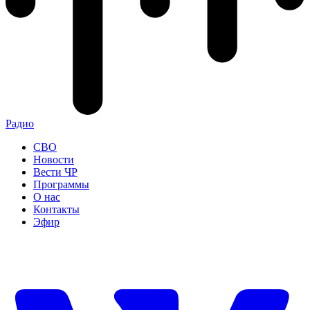
Радио
СВО
Новости
Вести ЧР
Программы
О нас
Контакты
Эфир