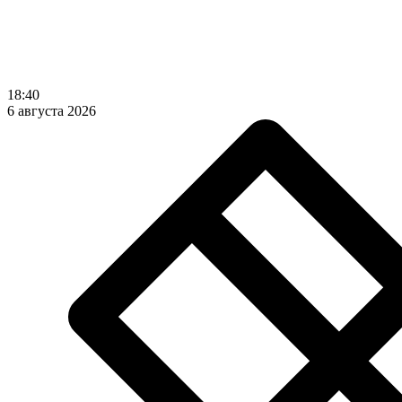
18:40
6 августа 2026