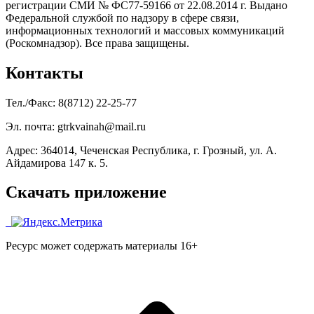
регистрации СМИ № ФС77-59166 от 22.08.2014 г. Выдано
Федеральной службой по надзору в сфере связи,
информационных технологий и массовых коммуникаций
(Роскомнадзор). Все права защищены.
Контакты
Тел./Факс: 8(8712) 22-25-77
Эл. почта: gtrkvainah@mail.ru
Адрес: 364014, Чеченская Республика, г. Грозный, ул. А.
Айдамирова 147 к. 5.
Скачать приложение
Ресурс может содержать материалы 16+