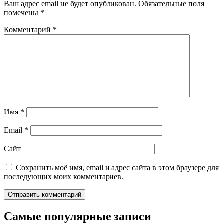
Ваш адрес email не будет опубликован.
Обязательные поля
помечены
*
Комментарий
*
Имя
*
Email
*
Сайт
Сохранить моё имя, email и адрес сайта в этом браузере для
последующих моих комментариев.
Самые популярные записи