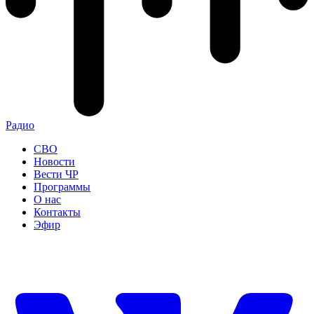
Радио
СВО
Новости
Вести ЧР
Программы
О нас
Контакты
Эфир