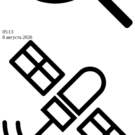
05:13
8 августа 2026