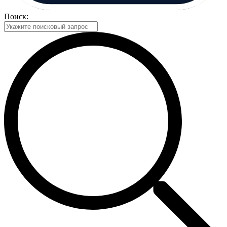
Поиск: