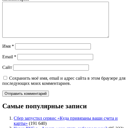
Имя
*
Email
*
Сайт
Сохранить моё имя, email и адрес сайта в этом браузере для
последующих моих комментариев.
Самые популярные записи
Сбер запустил сервис «Куда привязаны ваши счета и
карты»
(191 640)