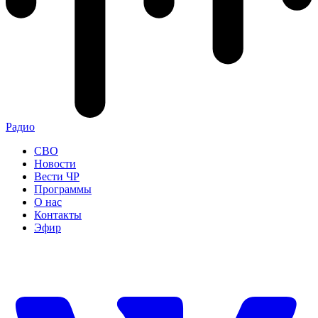
Радио
СВО
Новости
Вести ЧР
Программы
О нас
Контакты
Эфир