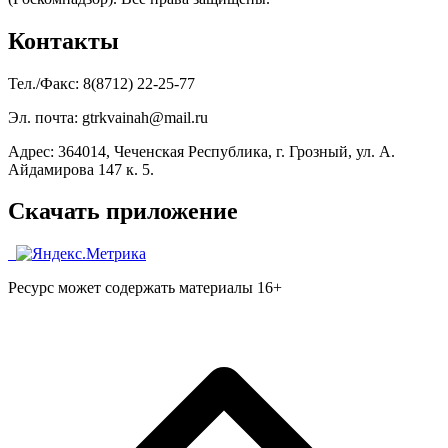
Контакты
Тел./Факс: 8(8712) 22-25-77
Эл. почта: gtrkvainah@mail.ru
Адрес: 364014, Чеченская Республика, г. Грозный, ул. А.
Айдамирова 147 к. 5.
Скачать приложение
Ресурс может содержать материалы 16+