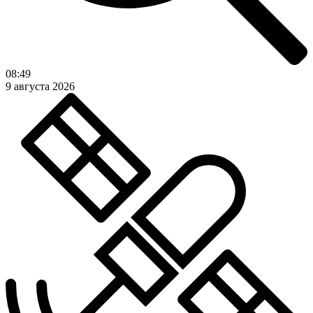
08:49
9 августа 2026