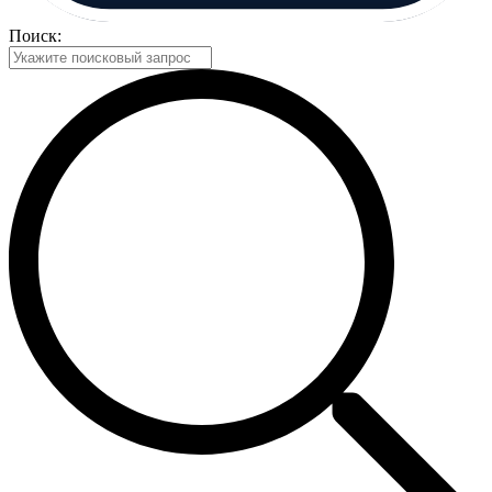
Поиск: