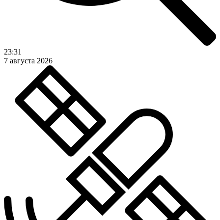
23:31
7 августа 2026