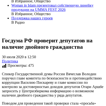
В Избранное, Общество
Woman in Islam презентовал собственную линейку
продукции на UMMA FEST 2026
В Избранное, Общество
Поддержка наших героев
В Радио
Госдума РФ проверит депутатов на
наличие двойного гражданства
30 июля 2020 в 12:50
Политика
Просмотры:
475
Спикер Государственной думы России Вячеслав Володин
поручил главе комитета по безопасности и противодействию
коррупции Василию Пискареву и главе комиссии по
контролю за достоверностью доходов депутатов Отари Аршбе
запросить у Центризбиркома информацию о возможном
наличии двойного гражданства у ряда депутатов.
Поводом для проведения такой проверки стала «просьба»