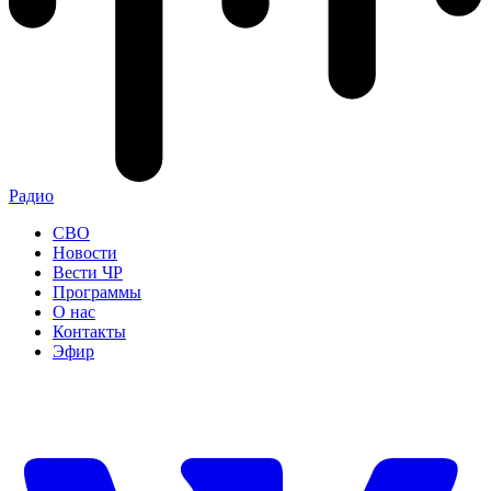
Радио
СВО
Новости
Вести ЧР
Программы
О нас
Контакты
Эфир