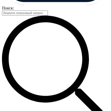
Поиск: