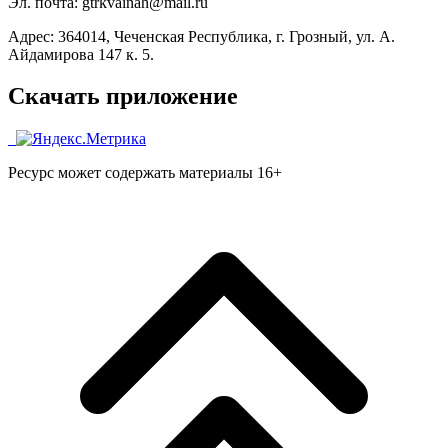
Эл. почта: gtrkvainah@mail.ru
Адрес: 364014, Чеченская Республика, г. Грозный, ул. А.
Айдамирова 147 к. 5.
Скачать приложение
Ресурс может содержать материалы 16+