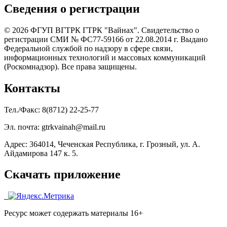
Сведения о регистрации
© 2026 ФГУП ВГТРК ГТРК "Вайнах". Свидетельство о
регистрации СМИ № ФС77-59166 от 22.08.2014 г. Выдано
Федеральной службой по надзору в сфере связи,
информационных технологий и массовых коммуникаций
(Роскомнадзор). Все права защищены.
Контакты
Тел./Факс: 8(8712) 22-25-77
Эл. почта: gtrkvainah@mail.ru
Адрес: 364014, Чеченская Республика, г. Грозный, ул. А.
Айдамирова 147 к. 5.
Скачать приложение
Ресурс может содержать материалы 16+