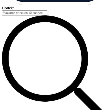
Поиск: