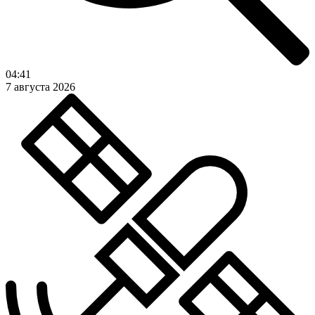
04:41
7 августа 2026