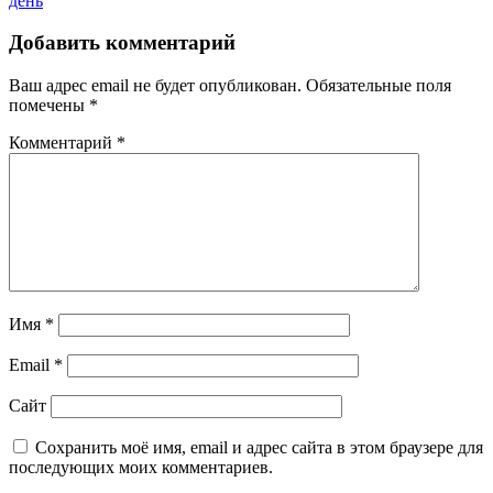
день
записям
Добавить комментарий
Ваш адрес email не будет опубликован.
Обязательные поля
помечены
*
Комментарий
*
Имя
*
Email
*
Сайт
Сохранить моё имя, email и адрес сайта в этом браузере для
последующих моих комментариев.