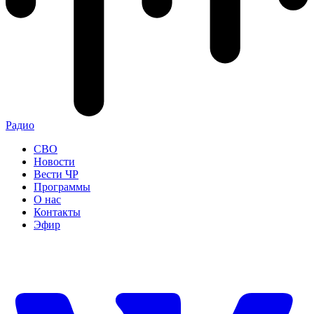
Радио
СВО
Новости
Вести ЧР
Программы
О нас
Контакты
Эфир