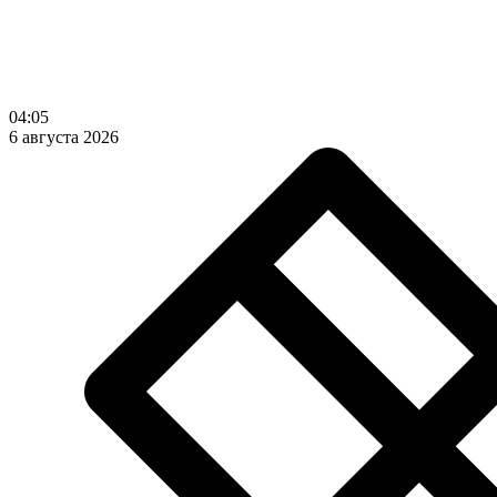
04:05
6 августа 2026