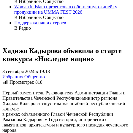
В Избранное, Общество
Woman in Islam презентовал собственную линейку
продукции на UMMA FEST 2026
В Избранное, Общество
Поддержка наших героев
В Радио
Хадижа Кадырова объявила о старте
конкурса «Наследие нации»
8 сентября 2024 в 19:13
Избранное
Общество
Просмотры:
818
Первый заместитель Руководителя Администрации Главы и
Правительства Чеченской Республики-министр региона
Хадижа Кадырова запустила масштабный республиканский
конкурс
в рамках объявленного Главой Чеченской Республики
Рамзаном Кадыровым Года истории, исторических
памятников, архитектуры и культурного наследия чеченского
народа.