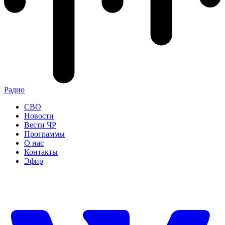
Радио
СВО
Новости
Вести ЧР
Программы
О нас
Контакты
Эфир