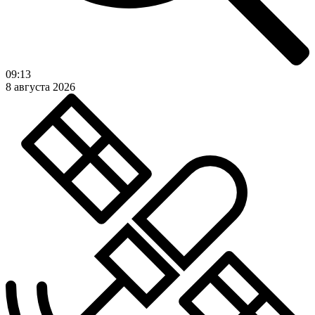
09:13
8 августа 2026