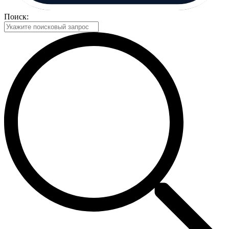
Поиск: