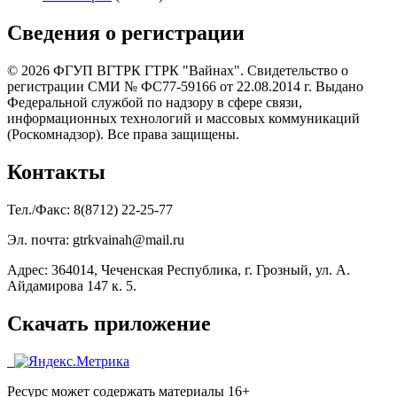
Сведения о регистрации
© 2026 ФГУП ВГТРК ГТРК "Вайнах". Свидетельство о
регистрации СМИ № ФС77-59166 от 22.08.2014 г. Выдано
Федеральной службой по надзору в сфере связи,
информационных технологий и массовых коммуникаций
(Роскомнадзор). Все права защищены.
Контакты
Тел./Факс: 8(8712) 22-25-77
Эл. почта: gtrkvainah@mail.ru
Адрес: 364014, Чеченская Республика, г. Грозный, ул. А.
Айдамирова 147 к. 5.
Скачать приложение
Ресурс может содержать материалы 16+