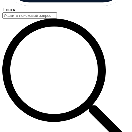
Поиск: