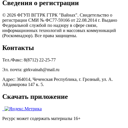
Сведения о регистрации
© 2026 ФГУП ВГТРК ГТРК "Вайнах". Свидетельство о
регистрации СМИ № ФС77-59166 от 22.08.2014 г. Выдано
Федеральной службой по надзору в сфере связи,
информационных технологий и массовых коммуникаций
(Роскомнадзор). Все права защищены.
Контакты
Тел./Факс: 8(8712) 22-25-77
Эл. почта: gtrkvainah@mail.ru
Адрес: 364014, Чеченская Республика, г. Грозный, ул. А.
Айдамирова 147 к. 5.
Скачать приложение
Ресурс может содержать материалы 16+