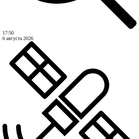
17:50
6 августа 2026