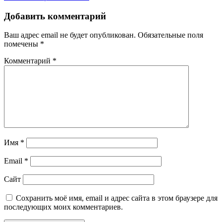
Добавить комментарий
Ваш адрес email не будет опубликован.
Обязательные поля
помечены
*
Комментарий
*
Имя
*
Email
*
Сайт
Сохранить моё имя, email и адрес сайта в этом браузере для
последующих моих комментариев.