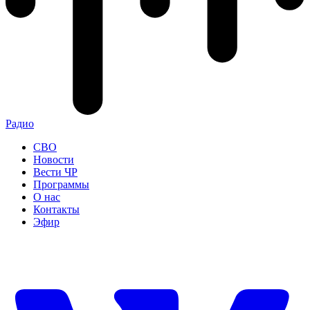
Радио
СВО
Новости
Вести ЧР
Программы
О нас
Контакты
Эфир