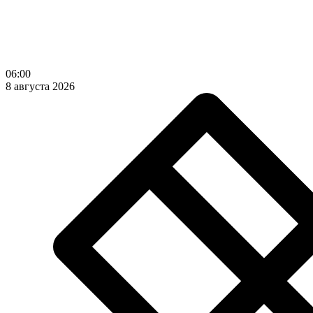
06:00
8 августа 2026