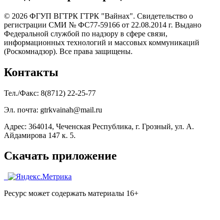
© 2026 ФГУП ВГТРК ГТРК "Вайнах". Свидетельство о
регистрации СМИ № ФС77-59166 от 22.08.2014 г. Выдано
Федеральной службой по надзору в сфере связи,
информационных технологий и массовых коммуникаций
(Роскомнадзор). Все права защищены.
Контакты
Тел./Факс: 8(8712) 22-25-77
Эл. почта: gtrkvainah@mail.ru
Адрес: 364014, Чеченская Республика, г. Грозный, ул. А.
Айдамирова 147 к. 5.
Скачать приложение
Ресурс может содержать материалы 16+