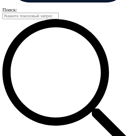
Поиск: