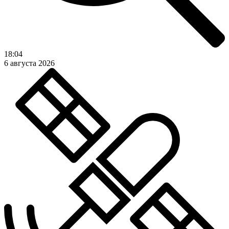
18:04
6 августа 2026