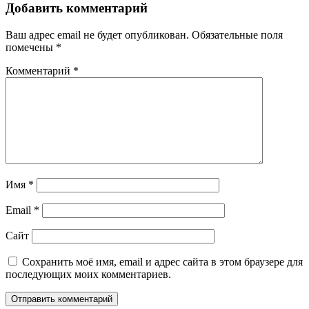
Добавить комментарий
Ваш адрес email не будет опубликован.
Обязательные поля
помечены
*
Комментарий
*
Имя
*
Email
*
Сайт
Сохранить моё имя, email и адрес сайта в этом браузере для
последующих моих комментариев.