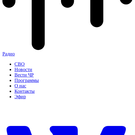
Радио
СВО
Новости
Вести ЧР
Программы
О нас
Контакты
Эфир