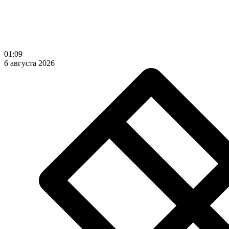
01:09
6 августа 2026