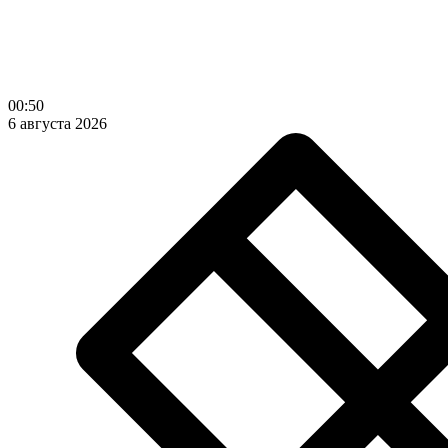
00:50
6 августа 2026