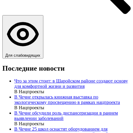
Для слабовидящих
Последние новости
Что за этим стоит: в Шаройском районе создают основу
для комфортной жизни и развития
В Нацпроекты
В Чечне открылась книжная выставка по
экологическому просвещению в рамках нацпроекта
В Нацпроекты
В Чечне обсудили роль диспансеризации в раннем
выявлении заболеваний
В Нацпроекты
В Чечне 25 школ оснастят оборудованием для