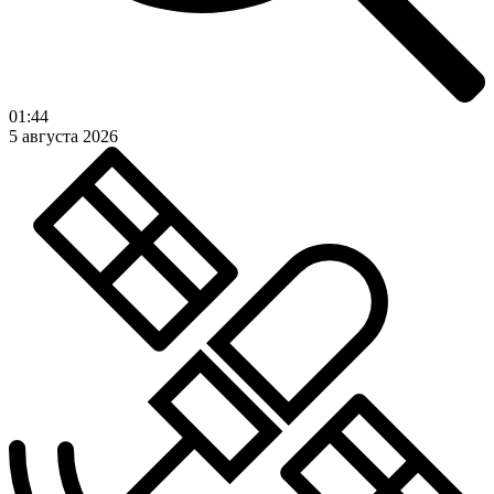
01:44
5 августа 2026