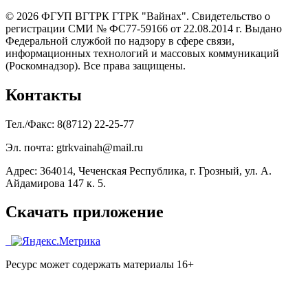
© 2026 ФГУП ВГТРК ГТРК "Вайнах". Свидетельство о
регистрации СМИ № ФС77-59166 от 22.08.2014 г. Выдано
Федеральной службой по надзору в сфере связи,
информационных технологий и массовых коммуникаций
(Роскомнадзор). Все права защищены.
Контакты
Тел./Факс: 8(8712) 22-25-77
Эл. почта: gtrkvainah@mail.ru
Адрес: 364014, Чеченская Республика, г. Грозный, ул. А.
Айдамирова 147 к. 5.
Скачать приложение
Ресурс может содержать материалы 16+