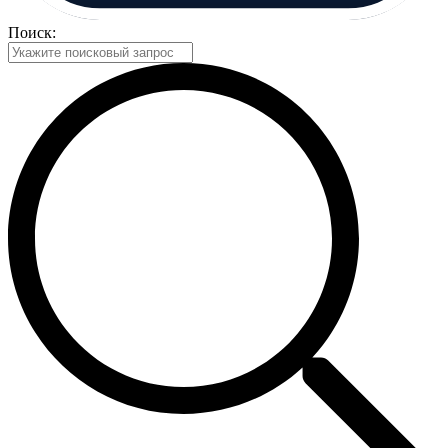
Поиск: