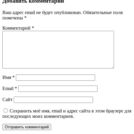
Добавить комментарий
Ваш адрес email не будет опубликован.
Обязательные поля
помечены
*
Комментарий
*
Имя
*
Email
*
Сайт
Сохранить моё имя, email и адрес сайта в этом браузере для
последующих моих комментариев.