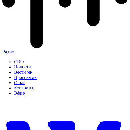
Радио
СВО
Новости
Вести ЧР
Программы
О нас
Контакты
Эфир