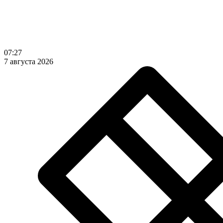
07:27
7 августа 2026