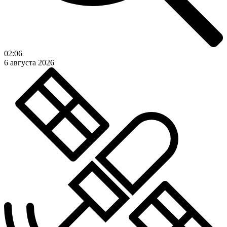
02:06
6 августа 2026