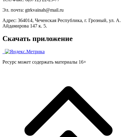
Эл. почта: gtrkvainah@mail.ru
Адрес: 364014, Чеченская Республика, г. Грозный, ул. А.
Айдамирова 147 к. 5.
Скачать приложение
Ресурс может содержать материалы 16+