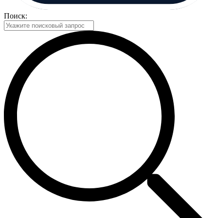
Поиск: