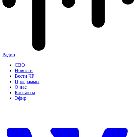
Радио
СВО
Новости
Вести ЧР
Программы
О нас
Контакты
Эфир