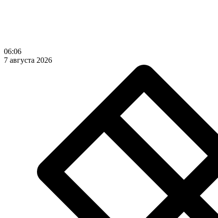
06:06
7 августа 2026