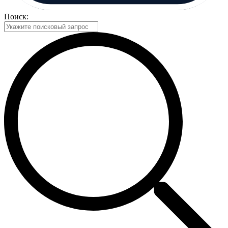
Поиск: