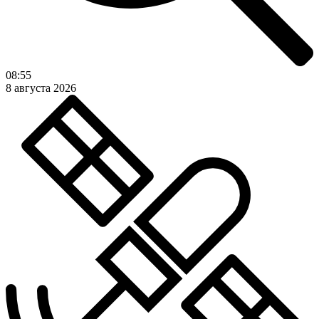
08:55
8 августа 2026