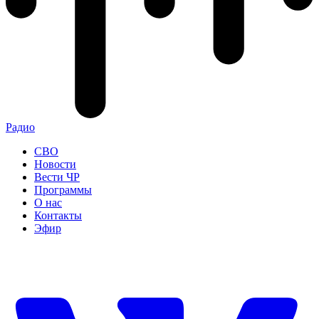
Радио
СВО
Новости
Вести ЧР
Программы
О нас
Контакты
Эфир