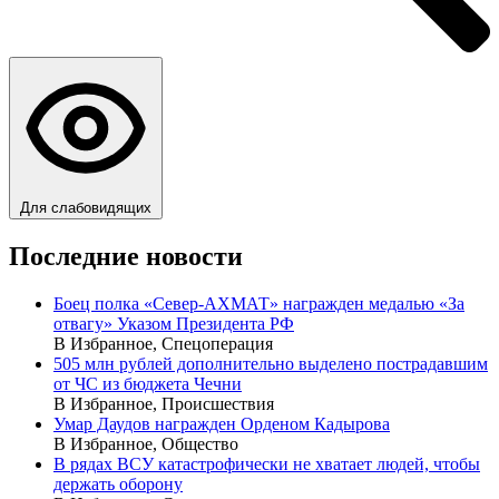
Для слабовидящих
Последние новости
Боец полка «Север-АХМАТ» награжден медалью «За
отвагу» Указом Президента РФ
В Избранное, Спецоперация
505 млн рублей дополнительно выделено пострадавшим
от ЧС из бюджета Чечни
В Избранное, Происшествия
Умар Даудов награжден Орденом Кадырова
В Избранное, Общество
В рядах ВСУ катастрофически не хватает людей, чтобы
держать оборону