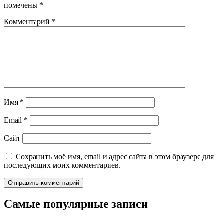
помечены
*
Комментарий
*
Имя
*
Email
*
Сайт
Сохранить моё имя, email и адрес сайта в этом браузере для
последующих моих комментариев.
Самые популярные записи