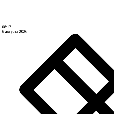
08:13
6 августа 2026