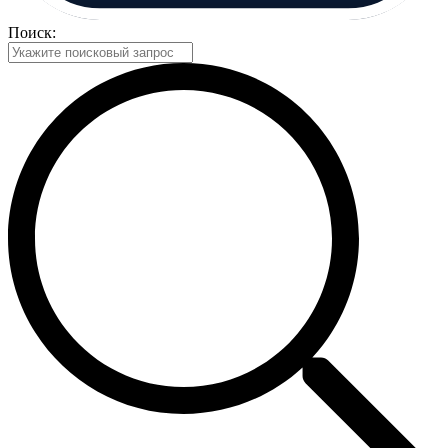
Поиск: