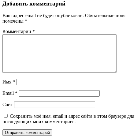
Добавить комментарий
Ваш адрес email не будет опубликован.
Обязательные поля
помечены
*
Комментарий
*
Имя
*
Email
*
Сайт
Сохранить моё имя, email и адрес сайта в этом браузере для
последующих моих комментариев.