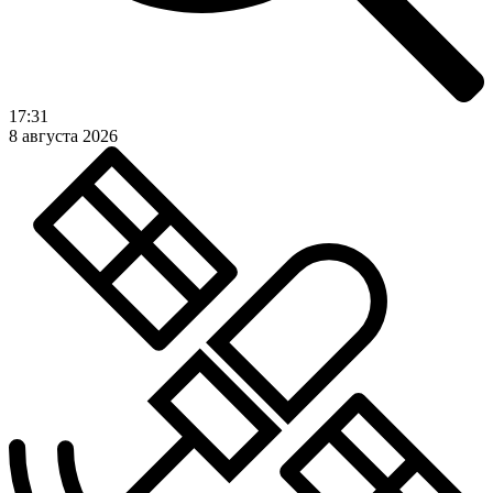
17:31
8 августа 2026