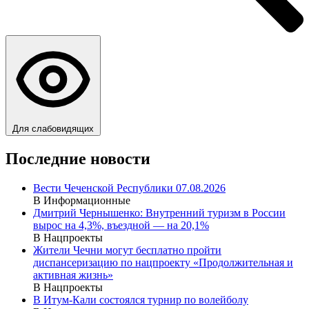
Для слабовидящих
Последние новости
Вести Чеченской Республики 07.08.2026
В Информационные
Дмитрий Чернышенко: Внутренний туризм в России
вырос на 4,3%, въездной — на 20,1%
В Нацпроекты
Жители Чечни могут бесплатно пройти
диспансеризацию по нацпроекту «Продолжительная и
активная жизнь»
В Нацпроекты
В Итум-Кали состоялся турнир по волейболу