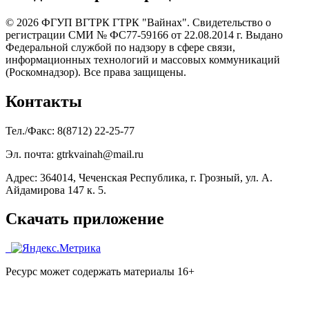
© 2026 ФГУП ВГТРК ГТРК "Вайнах". Свидетельство о
регистрации СМИ № ФС77-59166 от 22.08.2014 г. Выдано
Федеральной службой по надзору в сфере связи,
информационных технологий и массовых коммуникаций
(Роскомнадзор). Все права защищены.
Контакты
Тел./Факс: 8(8712) 22-25-77
Эл. почта: gtrkvainah@mail.ru
Адрес: 364014, Чеченская Республика, г. Грозный, ул. А.
Айдамирова 147 к. 5.
Скачать приложение
Ресурс может содержать материалы 16+