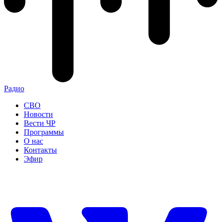
Радио
СВО
Новости
Вести ЧР
Программы
О нас
Контакты
Эфир