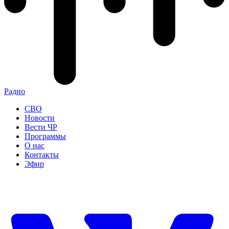
Радио
СВО
Новости
Вести ЧР
Программы
О нас
Контакты
Эфир