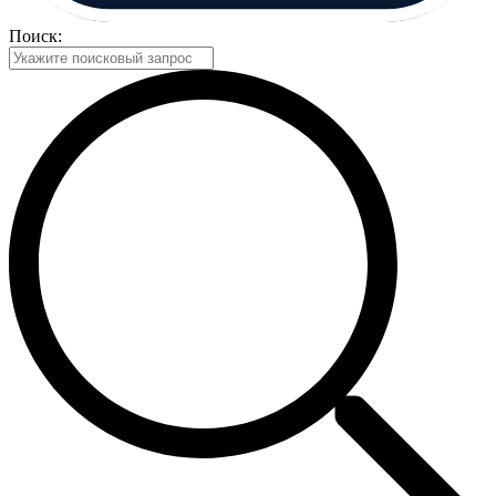
Поиск: