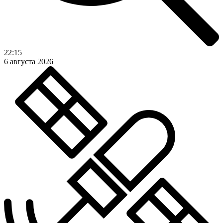
22:15
6 августа 2026