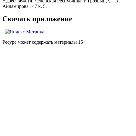
Адрес: 364014, Чеченская Республика, г. Грозный, ул. А.
Айдамирова 147 к. 5.
Скачать приложение
Ресурс может содержать материалы 16+