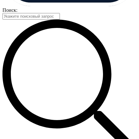
Поиск: