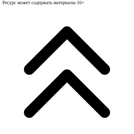
Ресурс может содержать материалы 16+