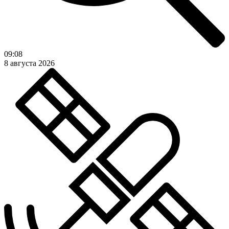
09:08
8 августа 2026