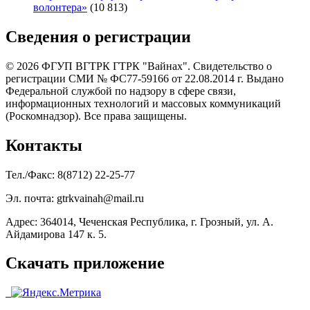
волонтера»
(10 813)
Сведения о регистрации
© 2026 ФГУП ВГТРК ГТРК "Вайнах". Свидетельство о
регистрации СМИ № ФС77-59166 от 22.08.2014 г. Выдано
Федеральной службой по надзору в сфере связи,
информационных технологий и массовых коммуникаций
(Роскомнадзор). Все права защищены.
Контакты
Тел./Факс: 8(8712) 22-25-77
Эл. почта: gtrkvainah@mail.ru
Адрес: 364014, Чеченская Республика, г. Грозный, ул. А.
Айдамирова 147 к. 5.
Скачать приложение