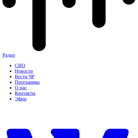
Радио
СВО
Новости
Вести ЧР
Программы
О нас
Контакты
Эфир