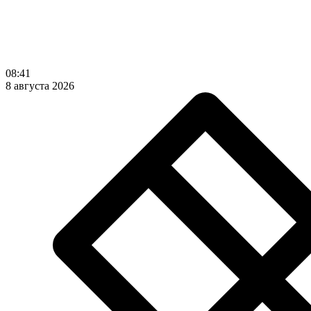
08:41
8 августа 2026