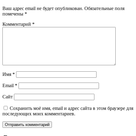
Ваш адрес email не будет опубликован.
Обязательные поля
помечены
*
Комментарий
*
Имя
*
Email
*
Сайт
Сохранить моё имя, email и адрес сайта в этом браузере для
последующих моих комментариев.