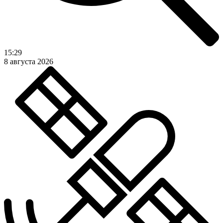
15:29
8 августа 2026