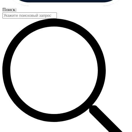
Поиск: