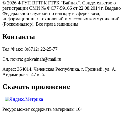
© 2026 ФГУП ВГТРК ГТРК "Вайнах". Свидетельство о
регистрации СМИ № ФС77-59166 от 22.08.2014 г. Выдано
Федеральной службой по надзору в сфере связи,
информационных технологий и массовых коммуникаций
(Роскомнадзор). Все права защищены.
Контакты
Тел./Факс: 8(8712) 22-25-77
Эл. почта: gtrkvainah@mail.ru
Адрес: 364014, Чеченская Республика, г. Грозный, ул. А.
Айдамирова 147 к. 5.
Скачать приложение
Ресурс может содержать материалы 16+