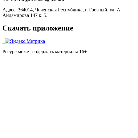
Адрес: 364014, Чеченская Республика, г. Грозный, ул. А.
Айдамирова 147 к. 5.
Скачать приложение
Ресурс может содержать материалы 16+