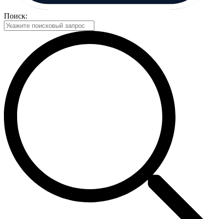
Поиск: