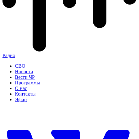
Радио
СВО
Новости
Вести ЧР
Программы
О нас
Контакты
Эфир