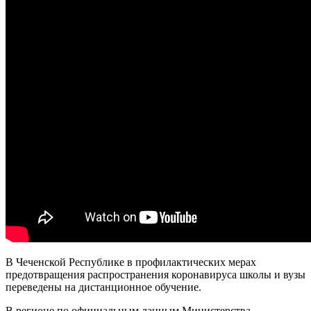
В Чеченской Республике в профилактических мерах
предотвращения распространения коронавируса школы и вузы
переведены на дистанционное обучение.
В регионе по официальным данным Министерства