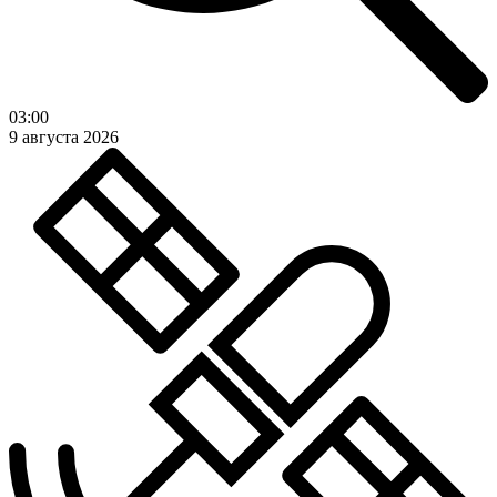
03:00
9 августа 2026