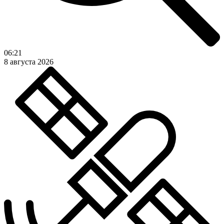
06:21
8 августа 2026