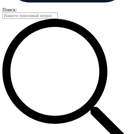
Поиск: