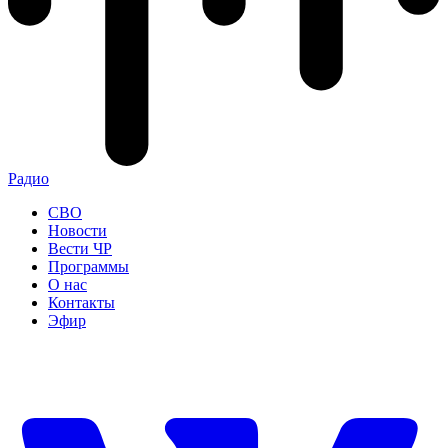
Радио
СВО
Новости
Вести ЧР
Программы
О нас
Контакты
Эфир