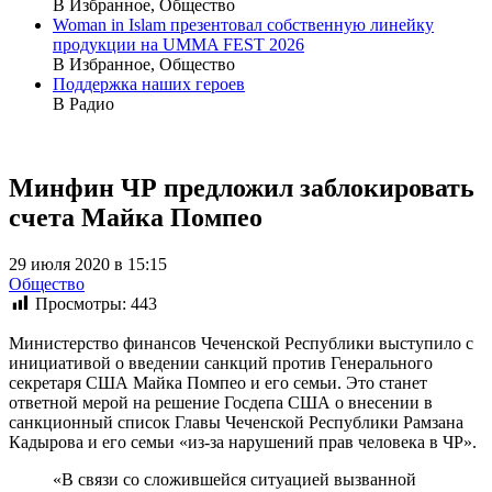
В Избранное, Общество
Woman in Islam презентовал собственную линейку
продукции на UMMA FEST 2026
В Избранное, Общество
Поддержка наших героев
В Радио
Минфин ЧР предложил заблокировать
счета Майка Помпео
29 июля 2020 в 15:15
Общество
Просмотры:
443
Министерство финансов Чеченской Республики выступило с
инициативой о введении санкций против Генерального
секретаря США Майка Помпео и его семьи. Это станет
ответной мерой на решение Госдепа США о внесении в
санкционный список Главы Чеченской Республики Рамзана
Кадырова и его семьи «из-за нарушений прав человека в ЧР».
«В связи со сложившейся ситуацией вызванной