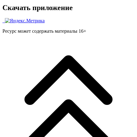
Скачать приложение
Ресурс может содержать материалы 16+