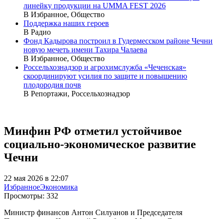
линейку продукции на UMMA FEST 2026
В Избранное, Общество
Поддержка наших героев
В Радио
Фонд Кадырова построил в Гудермесском районе Чечни
новую мечеть имени Тахира Чалаева
В Избранное, Общество
Россельхознадзор и агрохимслужба «Чеченская»
скоординируют усилия по защите и повышению
плодородия почв
В Репортажи, Россельхознадзор
Минфин РФ отметил устойчивое
социально-экономическое развитие
Чечни
22 мая 2026 в 22:07
Избранное
Экономика
Просмотры:
332
Министр финансов Антон Силуанов и Председателя