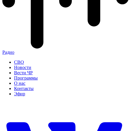
Радио
СВО
Новости
Вести ЧР
Программы
О нас
Контакты
Эфир