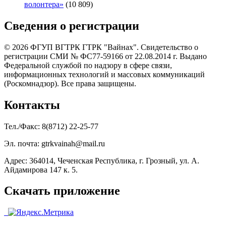
волонтера»
(10 809)
Сведения о регистрации
© 2026 ФГУП ВГТРК ГТРК "Вайнах". Свидетельство о
регистрации СМИ № ФС77-59166 от 22.08.2014 г. Выдано
Федеральной службой по надзору в сфере связи,
информационных технологий и массовых коммуникаций
(Роскомнадзор). Все права защищены.
Контакты
Тел./Факс: 8(8712) 22-25-77
Эл. почта: gtrkvainah@mail.ru
Адрес: 364014, Чеченская Республика, г. Грозный, ул. А.
Айдамирова 147 к. 5.
Скачать приложение