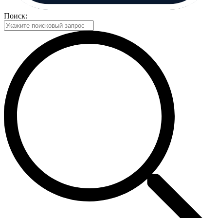
Поиск: