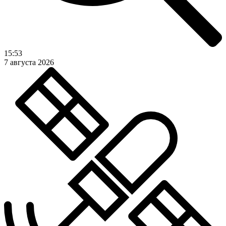
15:53
7 августа 2026