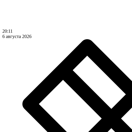
20:11
6 августа 2026