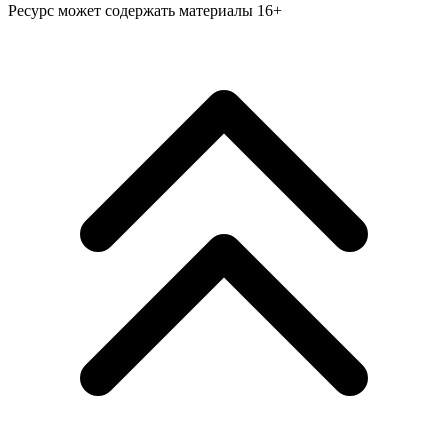
Ресурс может содержать материалы 16+