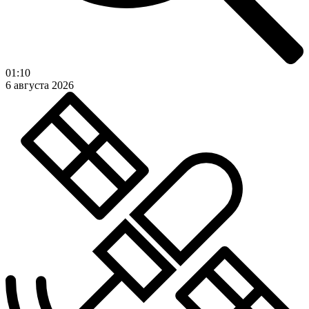
01:10
6 августа 2026