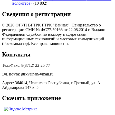
волонтера»
(10 802)
Сведения о регистрации
© 2026 ФГУП ВГТРК ГТРК "Вайнах". Свидетельство о
регистрации СМИ № ФС77-59166 от 22.08.2014 г. Выдано
Федеральной службой по надзору в сфере связи,
информационных технологий и массовых коммуникаций
(Роскомнадзор). Все права защищены.
Контакты
Тел./Факс: 8(8712) 22-25-77
Эл. почта: gtrkvainah@mail.ru
Адрес: 364014, Чеченская Республика, г. Грозный, ул. А.
Айдамирова 147 к. 5.
Скачать приложение