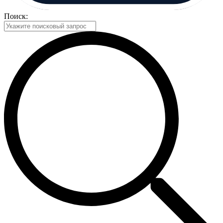
Поиск: