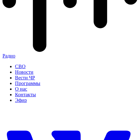
Радио
СВО
Новости
Вести ЧР
Программы
О нас
Контакты
Эфир