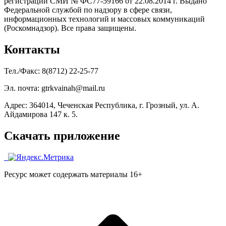
регистрации СМИ № ФС77-59166 от 22.08.2014 г. Выдано
Федеральной службой по надзору в сфере связи,
информационных технологий и массовых коммуникаций
(Роскомнадзор). Все права защищены.
Контакты
Тел./Факс: 8(8712) 22-25-77
Эл. почта: gtrkvainah@mail.ru
Адрес: 364014, Чеченская Республика, г. Грозный, ул. А.
Айдамирова 147 к. 5.
Скачать приложение
Ресурс может содержать материалы 16+