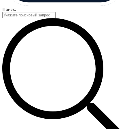
Поиск: