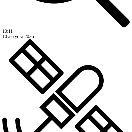
10:11
10 августа 2026