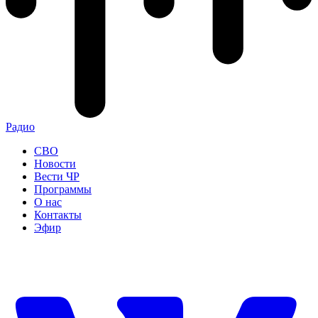
Радио
СВО
Новости
Вести ЧР
Программы
О нас
Контакты
Эфир