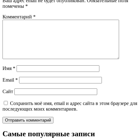
Ваш адрес email не будет опубликован.
Обязательные поля
помечены
*
Комментарий
*
Имя
*
Email
*
Сайт
Сохранить моё имя, email и адрес сайта в этом браузере для
последующих моих комментариев.
Самые популярные записи