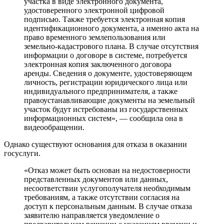
участка в виде электронного документа,
удостоверенного электронной цифровой
подписью. Также требуется электронная копия
идентификационного документа, а именно акта на
право временного землепользования или
земельно-кадастрового плана. В случае отсутствия
информации о договоре в системе, потребуется
электронная копия заключенного договора
аренды. Сведения о документе, удостоверяющем
личность, регистрации юридического лица или
индивидуального предпринимателя, а также
правоустанавливающие документы на земельный
участок будут истребованы из государственных
информационных систем», — сообщила она в
видеообращении.
Однако существуют основания для отказа в оказании
госуслуги.
«Отказ может быть основан на недостоверности
представленных документов или данных,
несоответствии услугополучателя необходимым
требованиям, а также отсутствии согласия на
доступ к персональным данным. В случае отказа
заявителю направляется уведомление о