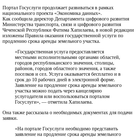
Портал Госуслуги продолжает развиваться в рамках
национального проекта «Экономика данных».
Как сообщила директор Департамента цифрового развития
Министерства транспорта, связи и цифрового развития
Чеченской Республики Фатима Хапилаева, в новой редакции
изложены Правила оказания государственной услуги по
продлению срока аренды земельного участка.
«Государственная услуга предоставляется
местными исполнительными органами областей,
городов республиканского значения, столицы,
районов, городов областного значения, а также
поселков и сел. Услуга оказывается бесплатно и в
срок до 10 рабочих дней в электронной форме.
Заявление на продление срока аренды земельного
участка можно подать через канцелярию
услугодателя или воспользоваться порталом
Госуслуги», — отметила Хапилаева.
Она также рассказала о необходимых документах для подачи
заявки.
«На портале Госуслуги необходимо представить
заявление на продление срока аренды земельного