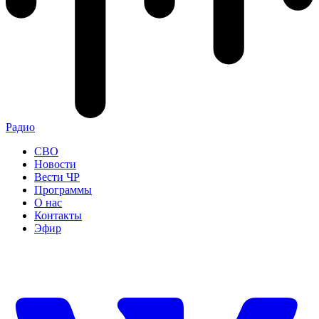
Радио
СВО
Новости
Вести ЧР
Программы
О нас
Контакты
Эфир