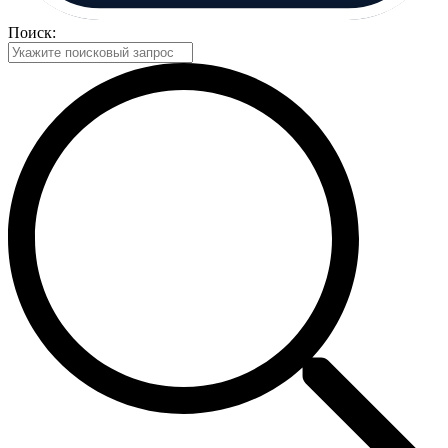
Поиск: