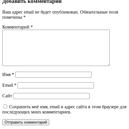
Добавить комментарий
Ваш адрес email не будет опубликован.
Обязательные поля
помечены
*
Комментарий
*
Имя
*
Email
*
Сайт
Сохранить моё имя, email и адрес сайта в этом браузере для
последующих моих комментариев.