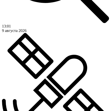
13:01
9 августа 2026