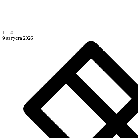
11:50
9 августа 2026