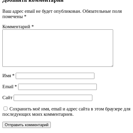
Ваш адрес email не будет опубликован.
Обязательные поля
помечены
*
Комментарий
*
Имя
*
Email
*
Сайт
Сохранить моё имя, email и адрес сайта в этом браузере для
последующих моих комментариев.