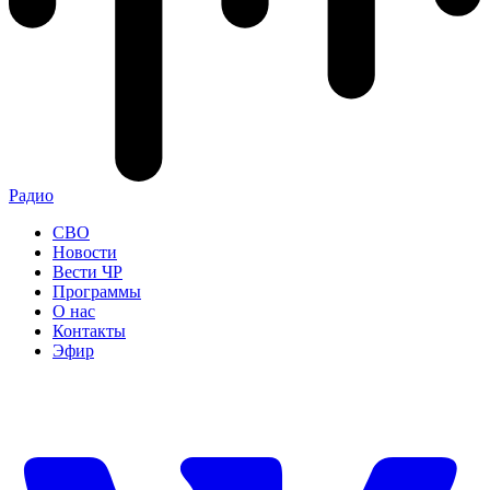
Радио
СВО
Новости
Вести ЧР
Программы
О нас
Контакты
Эфир