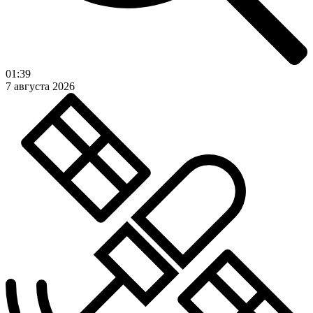
01:39
7 августа 2026