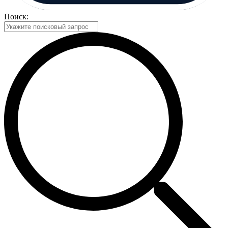
Поиск: