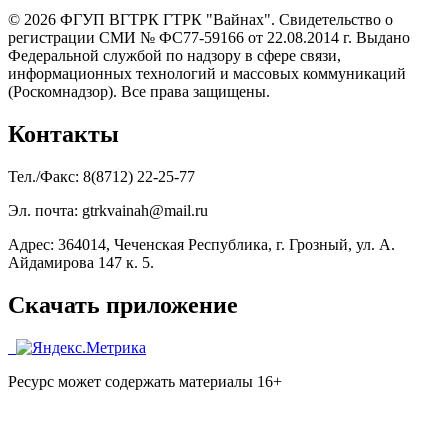
© 2026 ФГУП ВГТРК ГТРК "Вайнах". Свидетельство о
регистрации СМИ № ФС77-59166 от 22.08.2014 г. Выдано
Федеральной службой по надзору в сфере связи,
информационных технологий и массовых коммуникаций
(Роскомнадзор). Все права защищены.
Контакты
Тел./Факс: 8(8712) 22-25-77
Эл. почта: gtrkvainah@mail.ru
Адрес: 364014, Чеченская Республика, г. Грозный, ул. А.
Айдамирова 147 к. 5.
Скачать приложение
Ресурс может содержать материалы 16+