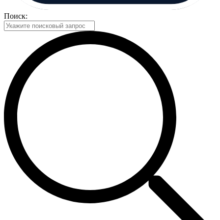
Поиск: