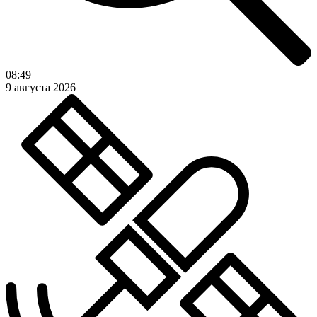
08:49
9 августа 2026