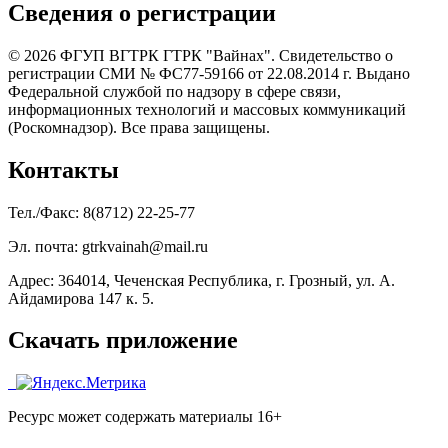
Сведения о регистрации
© 2026 ФГУП ВГТРК ГТРК "Вайнах". Свидетельство о
регистрации СМИ № ФС77-59166 от 22.08.2014 г. Выдано
Федеральной службой по надзору в сфере связи,
информационных технологий и массовых коммуникаций
(Роскомнадзор). Все права защищены.
Контакты
Тел./Факс: 8(8712) 22-25-77
Эл. почта: gtrkvainah@mail.ru
Адрес: 364014, Чеченская Республика, г. Грозный, ул. А.
Айдамирова 147 к. 5.
Скачать приложение
Ресурс может содержать материалы 16+