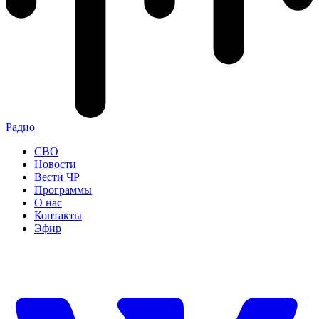
Радио
СВО
Новости
Вести ЧР
Программы
О нас
Контакты
Эфир