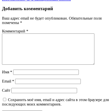
Добавить комментарий
Ваш адрес email не будет опубликован.
Обязательные поля
помечены
*
Комментарий
*
Имя
*
Email
*
Сайт
Сохранить моё имя, email и адрес сайта в этом браузере для
последующих моих комментариев.