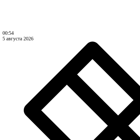
00:54
5 августа 2026