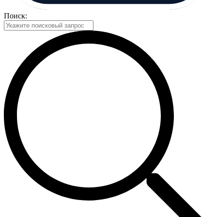
Поиск: