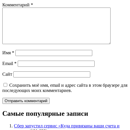
Комментарий
*
Имя
*
Email
*
Сайт
Сохранить моё имя, email и адрес сайта в этом браузере для
последующих моих комментариев.
Самые популярные записи
Сбер запустил сервис «Куда привязаны ваши счета и