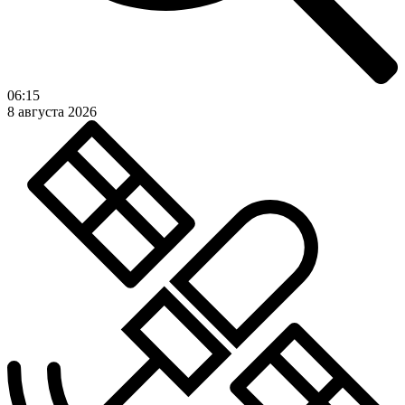
06:15
8 августа 2026