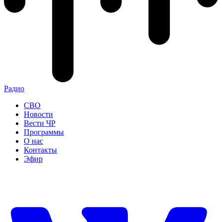
Радио
СВО
Новости
Вести ЧР
Программы
О нас
Контакты
Эфир