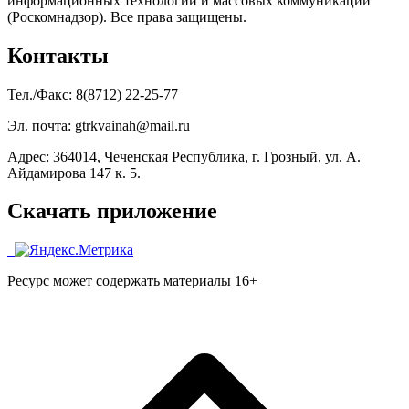
информационных технологий и массовых коммуникаций
(Роскомнадзор). Все права защищены.
Контакты
Тел./Факс: 8(8712) 22-25-77
Эл. почта: gtrkvainah@mail.ru
Адрес: 364014, Чеченская Республика, г. Грозный, ул. А.
Айдамирова 147 к. 5.
Скачать приложение
Ресурс может содержать материалы 16+