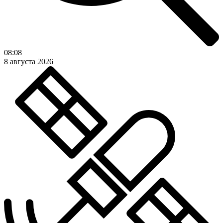
08:08
8 августа 2026