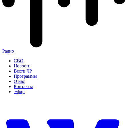
Радио
СВО
Новости
Вести ЧР
Программы
О нас
Контакты
Эфир