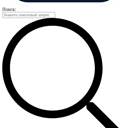
Поиск: