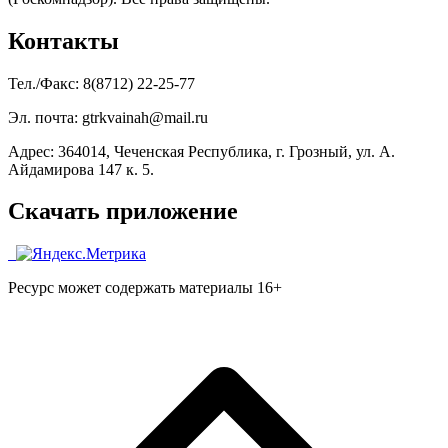
Контакты
Тел./Факс: 8(8712) 22-25-77
Эл. почта: gtrkvainah@mail.ru
Адрес: 364014, Чеченская Республика, г. Грозный, ул. А.
Айдамирова 147 к. 5.
Скачать приложение
Ресурс может содержать материалы 16+