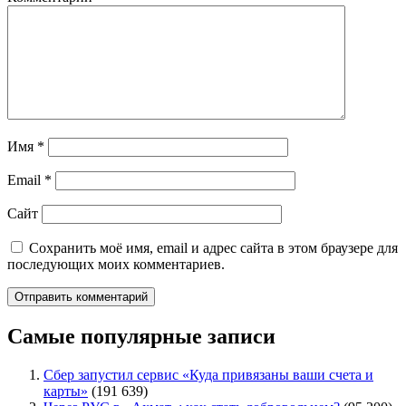
Имя
*
Email
*
Сайт
Сохранить моё имя, email и адрес сайта в этом браузере для
последующих моих комментариев.
Самые популярные записи
Сбер запустил сервис «Куда привязаны ваши счета и
карты»
(191 639)