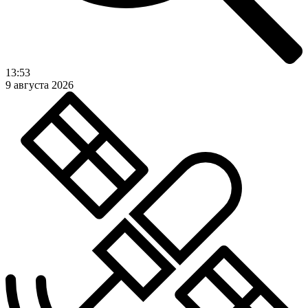
13:53
9 августа 2026