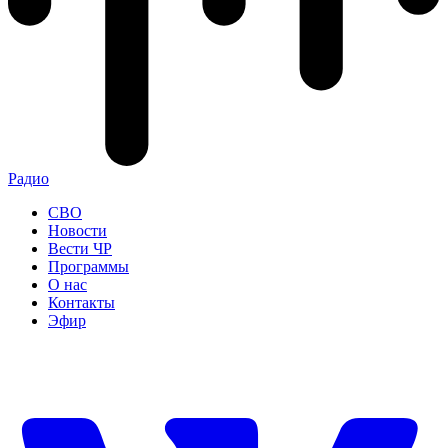
Радио
СВО
Новости
Вести ЧР
Программы
О нас
Контакты
Эфир