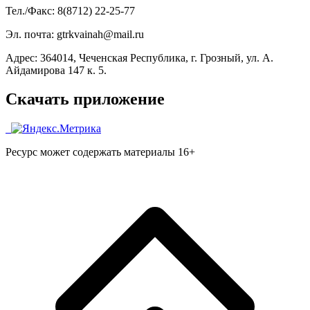
Тел./Факс: 8(8712) 22-25-77
Эл. почта: gtrkvainah@mail.ru
Адрес: 364014, Чеченская Республика, г. Грозный, ул. А.
Айдамирова 147 к. 5.
Скачать приложение
Ресурс может содержать материалы 16+