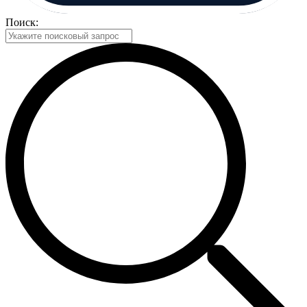
Поиск: