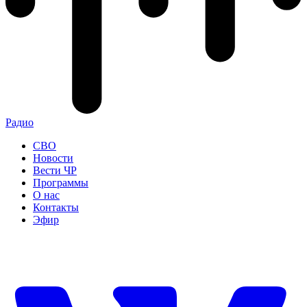
Радио
СВО
Новости
Вести ЧР
Программы
О нас
Контакты
Эфир