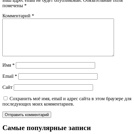
Ваш адрес email не будет опубликован.
Обязательные поля
помечены
*
Комментарий
*
Имя
*
Email
*
Сайт
Сохранить моё имя, email и адрес сайта в этом браузере для
последующих моих комментариев.
Самые популярные записи