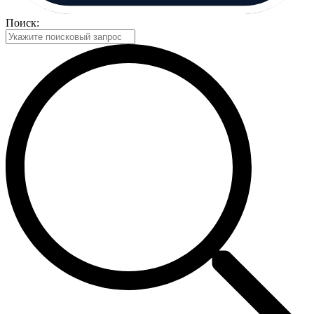
Поиск: