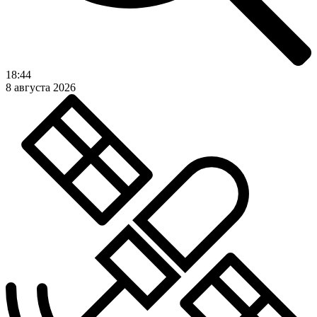
18:44
8 августа 2026