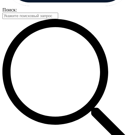
Поиск: