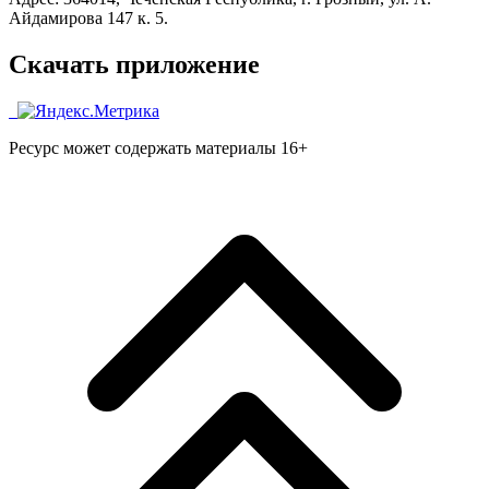
Айдамирова 147 к. 5.
Скачать приложение
Ресурс может содержать материалы 16+