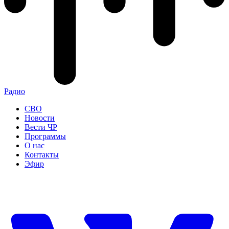
Радио
СВО
Новости
Вести ЧР
Программы
О нас
Контакты
Эфир