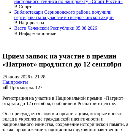
настольного тенниса по нацпроекту «Спорт России»
В Спорт
Библиотекари Серноводского района получили
сертификаты за участие во всероссийской акции
В Нацпроекты
Вести Чеченской Республики 05.08.2026
В Информационные
Прием заявок на участие в премии
«Патриот» продлится до 12 сентября
25 июня 2026 в 21:28
Нацпроекты
Просмотры:
127
Регистрация на участие в Национальной премии «Патриот»
открыта до 12 сентября, сообщили в Роспатриотцентре.
Она присуждается людям и организациям, которые вносят
вклад в укрепление гражданской идентичности и
национального единства, сохранение исторической памяти, а
также продвижение традиционных духовно-нравственных