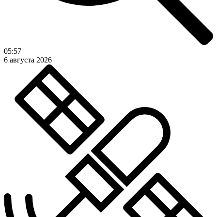
05:57
6 августа 2026