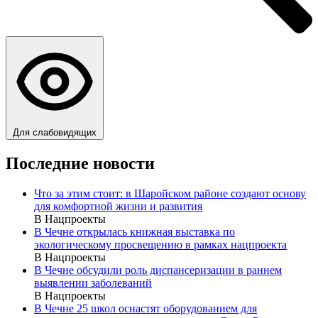
Для слабовидящих
Последние новости
Что за этим стоит: в Шаройском районе создают основу
для комфортной жизни и развития
В Нацпроекты
В Чечне открылась книжная выставка по
экологическому просвещению в рамках нацпроекта
В Нацпроекты
В Чечне обсудили роль диспансеризации в раннем
выявлении заболеваний
В Нацпроекты
В Чечне 25 школ оснастят оборудованием для