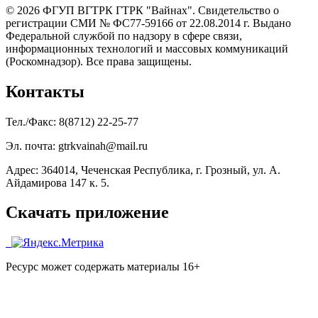
© 2026 ФГУП ВГТРК ГТРК "Вайнах". Свидетельство о
регистрации СМИ № ФС77-59166 от 22.08.2014 г. Выдано
Федеральной службой по надзору в сфере связи,
информационных технологий и массовых коммуникаций
(Роскомнадзор). Все права защищены.
Контакты
Тел./Факс: 8(8712) 22-25-77
Эл. почта: gtrkvainah@mail.ru
Адрес: 364014, Чеченская Республика, г. Грозный, ул. А.
Айдамирова 147 к. 5.
Скачать приложение
Ресурс может содержать материалы 16+