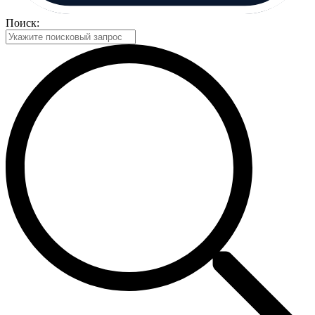
Поиск: