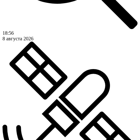
18:56
8 августа 2026