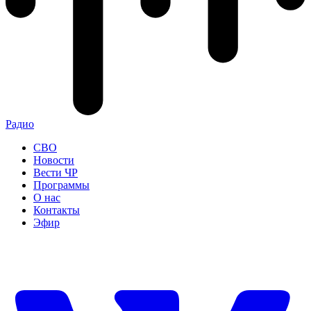
Радио
СВО
Новости
Вести ЧР
Программы
О нас
Контакты
Эфир