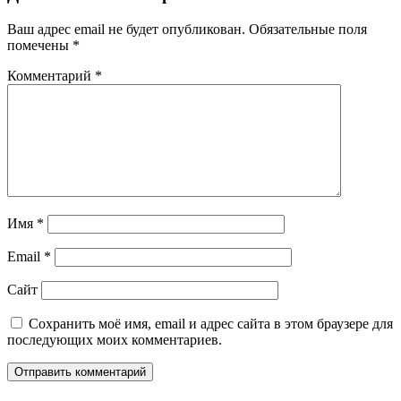
Ваш адрес email не будет опубликован.
Обязательные поля
помечены
*
Комментарий
*
Имя
*
Email
*
Сайт
Сохранить моё имя, email и адрес сайта в этом браузере для
последующих моих комментариев.