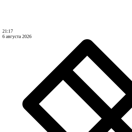
21:17
6 августа 2026