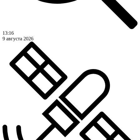
13:16
9 августа 2026