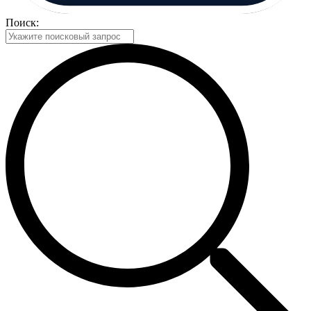
Поиск: