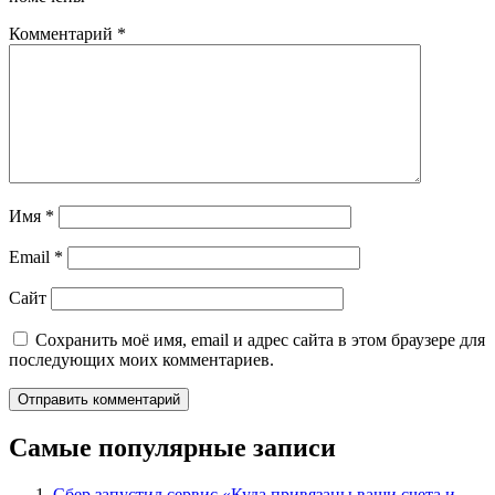
Комментарий
*
Имя
*
Email
*
Сайт
Сохранить моё имя, email и адрес сайта в этом браузере для
последующих моих комментариев.
Самые популярные записи
Сбер запустил сервис «Куда привязаны ваши счета и