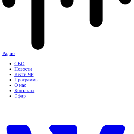
Радио
СВО
Новости
Вести ЧР
Программы
О нас
Контакты
Эфир