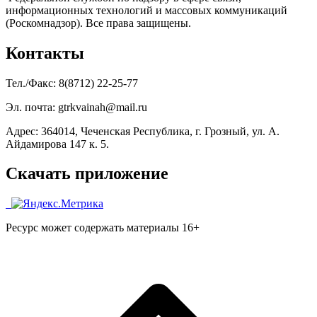
информационных технологий и массовых коммуникаций
(Роскомнадзор). Все права защищены.
Контакты
Тел./Факс: 8(8712) 22-25-77
Эл. почта: gtrkvainah@mail.ru
Адрес: 364014, Чеченская Республика, г. Грозный, ул. А.
Айдамирова 147 к. 5.
Скачать приложение
Ресурс может содержать материалы 16+