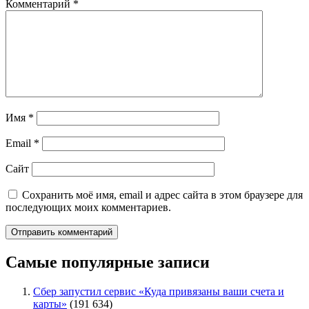
Комментарий
*
Имя
*
Email
*
Сайт
Сохранить моё имя, email и адрес сайта в этом браузере для
последующих моих комментариев.
Самые популярные записи
Сбер запустил сервис «Куда привязаны ваши счета и
карты»
(191 634)