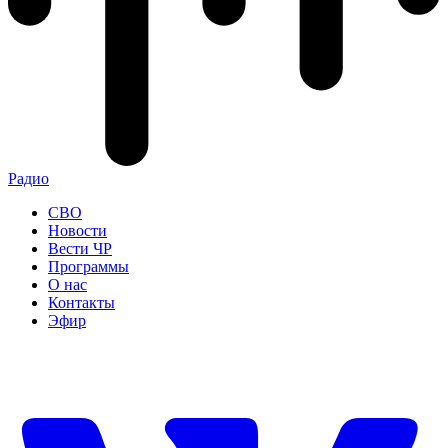
Радио
СВО
Новости
Вести ЧР
Программы
О нас
Контакты
Эфир