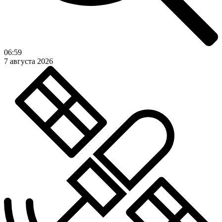
06:59
7 августа 2026