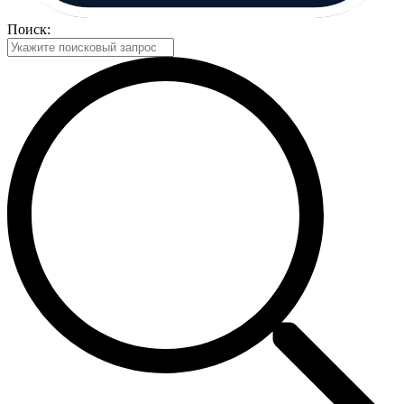
Поиск: