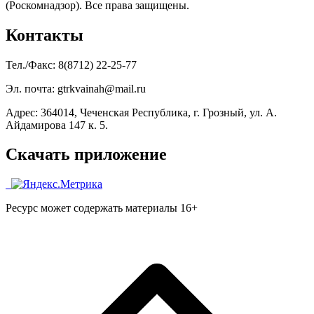
(Роскомнадзор). Все права защищены.
Контакты
Тел./Факс: 8(8712) 22-25-77
Эл. почта: gtrkvainah@mail.ru
Адрес: 364014, Чеченская Республика, г. Грозный, ул. А.
Айдамирова 147 к. 5.
Скачать приложение
Ресурс может содержать материалы 16+