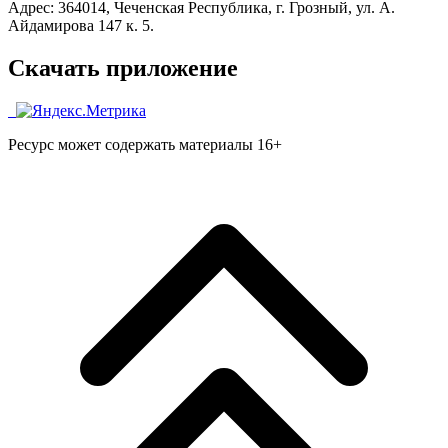
Адрес: 364014, Чеченская Республика, г. Грозный, ул. А.
Айдамирова 147 к. 5.
Скачать приложение
Ресурс может содержать материалы 16+