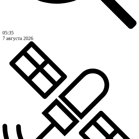
05:35
7 августа 2026