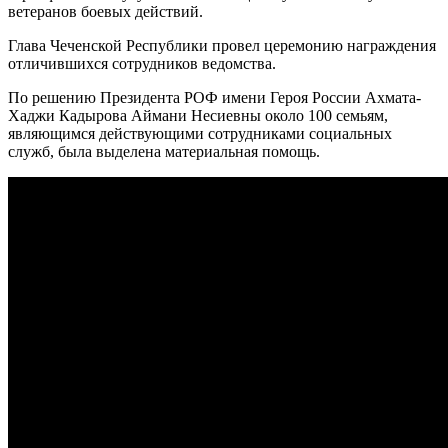
ветеранов боевых действий.
Глава Чеченской Республики провел церемонию награждения
отличившихся сотрудников ведомства.
По решению Президента РОФ имени Героя России Ахмата-
Хаджи Кадырова Аймани Несиевны около 100 семьям,
являющимся действующими сотрудниками социальных
служб, была выделена материальная помощь.