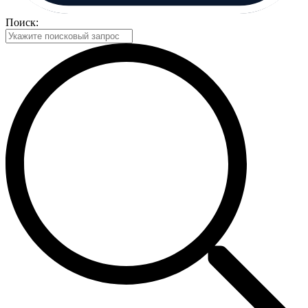
Поиск: