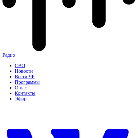
Радио
СВО
Новости
Вести ЧР
Программы
О нас
Контакты
Эфир