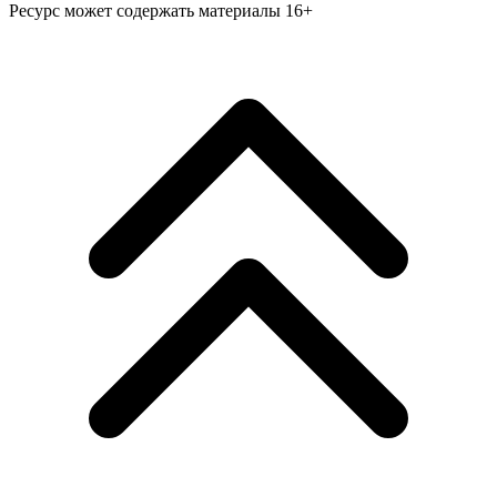
Ресурс может содержать материалы 16+