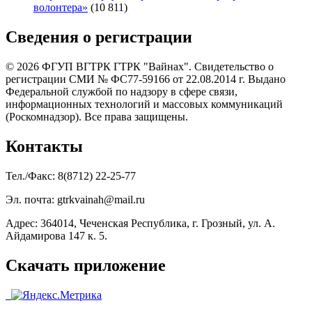
волонтера»
(10 811)
Сведения о регистрации
© 2026 ФГУП ВГТРК ГТРК "Вайнах". Свидетельство о
регистрации СМИ № ФС77-59166 от 22.08.2014 г. Выдано
Федеральной службой по надзору в сфере связи,
информационных технологий и массовых коммуникаций
(Роскомнадзор). Все права защищены.
Контакты
Тел./Факс: 8(8712) 22-25-77
Эл. почта: gtrkvainah@mail.ru
Адрес: 364014, Чеченская Республика, г. Грозный, ул. А.
Айдамирова 147 к. 5.
Скачать приложение