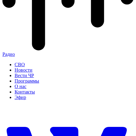
Радио
СВО
Новости
Вести ЧР
Программы
О нас
Контакты
Эфир