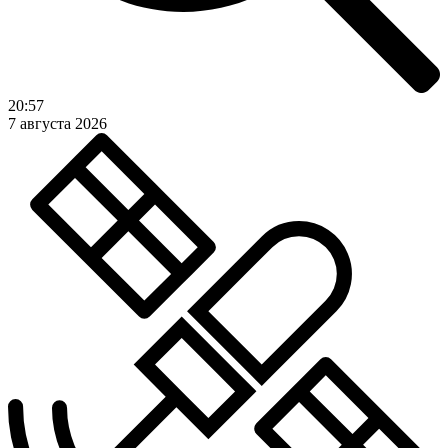
20:57
7 августа 2026