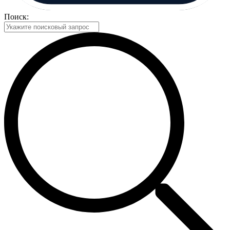
Поиск: